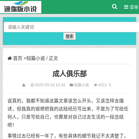
菜单
搜索
首页
>
短篇小说
/ 正文
成人俱乐部
2025-03-18 15:34
短篇小说
4311 ℃
说真的，我都不知道这篇文章该怎么开头，又该怎样去描
述，但我真的很想把我的这段经历写出来，不是为了写给任
何人，只是写给自己，也算是对自己过去生活的一段总结
吧！
事情过去已经有一年了，有些具体的细节我记不太清楚了，