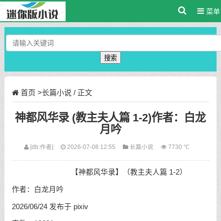
菜单
搜索
首页
>
长篇小说
/ 正文
神都风华录 (教主夫人篇 1-2)作者：白龙
月吟
[db:作者]
2026-07-08 12:55
长篇小说
7730 ℃
【神都风华录】（教主夫人篇 1-2）
作者：白龙月吟
2026/06/24 发布于 pixiv