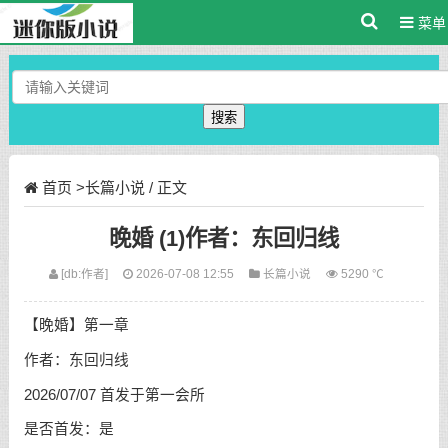
菜单
搜索
首页
>
长篇小说
/ 正文
晚婚 (1)作者：东回归线
[db:作者]
2026-07-08 12:55
长篇小说
5290 ℃
【晚婚】第一章
作者：东回归线
2026/07/07 首发于第一会所
是否首发：是